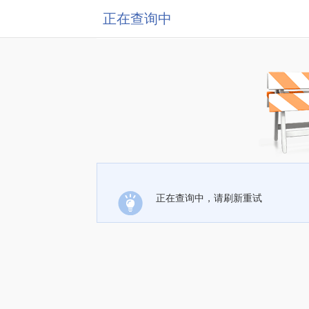
正在查询中
正在查询中，请刷新重试